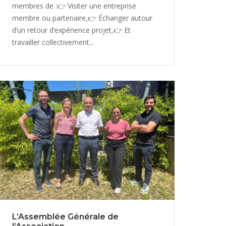
membres de :👉 Visiter une entreprise
membre ou partenaire,👉 Échanger autour
d’un retour d’expérience projet,👉 Et
travailler collectivement...
L’Assemblée Générale de