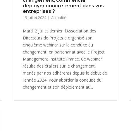
changement, comment la
déployer concrètement dans vos
entreprises ?
19 juillet 2024
Actualité
Mardi 2 juillet dernier, l’Association des
Directeurs de Projets a organisé son
cinquième webinar sur la conduite du
changement, en partenariat avec le Project
Management Institute France. Ce webinar
résulte des étaliers sur le changement,
menés par nos adhérents depuis le début de
l’année 2024. Pour aborder la conduite du
changement et son déploiement au...