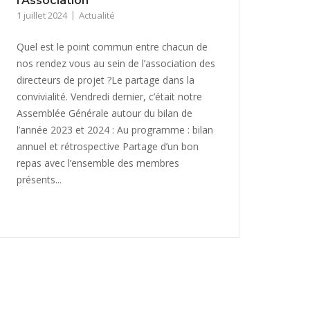
l’Association
1 juillet 2024
Actualité
Quel est le point commun entre chacun de
nos rendez vous au sein de l’association des
directeurs de projet ?Le partage dans la
convivialité. Vendredi dernier, c’était notre
Assemblée Générale autour du bilan de
l’année 2023 et 2024 : Au programme : bilan
annuel et rétrospective Partage d’un bon
repas avec l’ensemble des membres
présents...