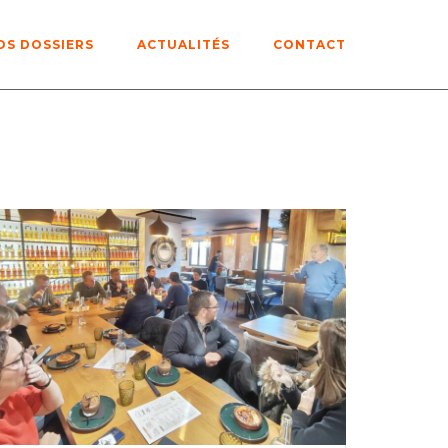
OS DOSSIERS
ACTUALITÉS
CONTACT