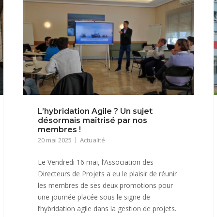
L’hybridation Agile ? Un sujet
désormais maîtrisé par nos
membres !
20 mai 2025
Actualité
Le Vendredi 16 mai, l’Association des
Directeurs de Projets a eu le plaisir de réunir
les membres de ses deux promotions pour
une journée placée sous le signe de
l’hybridation agile dans la gestion de projets.