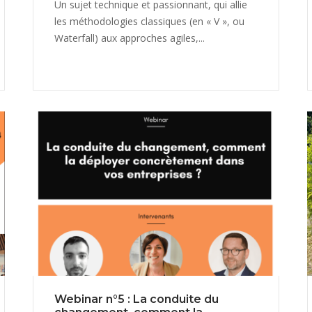
Un sujet technique et passionnant, qui allie
les méthodologies classiques (en « V », ou
Waterfall) aux approches agiles,...
Webinar n°5 : La conduite du