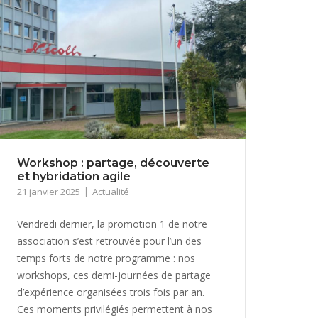
Workshop : partage, découverte
et hybridation agile
21 janvier 2025
Actualité
Vendredi dernier, la promotion 1 de notre
association s’est retrouvée pour l’un des
temps forts de notre programme : nos
workshops, ces demi-journées de partage
d’expérience organisées trois fois par an.
Ces moments privilégiés permettent à nos