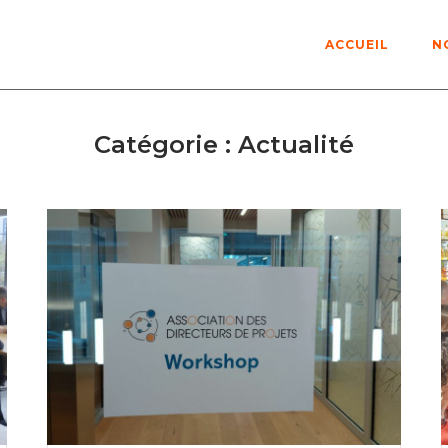
ACCUEIL
N
Catégorie :
Actualité