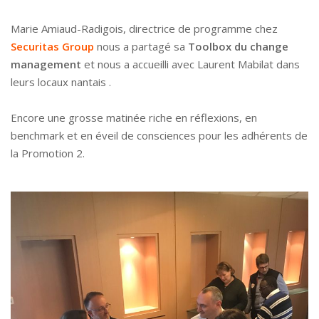
Marie Amiaud-Radigois, directrice de programme chez
Securitas Group
nous a partagé sa
Toolbox du change
management
et nous a accueilli avec Laurent Mabilat dans
leurs locaux nantais .
Encore une grosse matinée riche en réflexions, en
benchmark et en éveil de consciences pour les adhérents de
la Promotion 2.