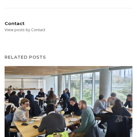
Contact
View posts by Contact
RELATED POSTS