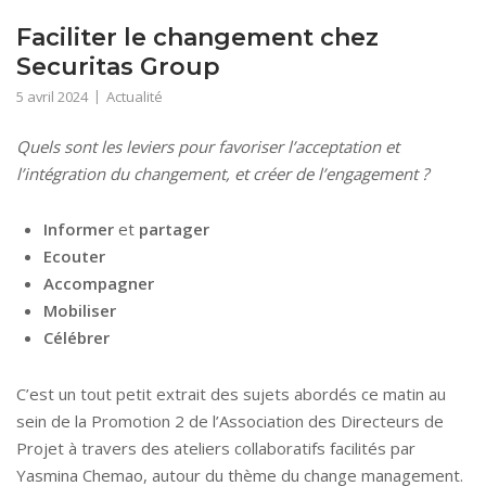
Faciliter le changement chez
Securitas Group
5 avril 2024
Actualité
Quels sont les leviers pour favoriser l’acceptation et
l’intégration du changement, et créer de l’engagement ?
Informer
et
partager
Ecouter
Accompagner
Mobiliser
Célébrer
C’est un tout petit extrait des sujets abordés ce matin au
sein de la Promotion 2 de l’Association des Directeurs de
Projet à travers des ateliers collaboratifs facilités par
Yasmina Chemao, autour du thème du change management.